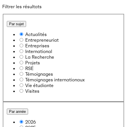
Filtrer les résultats
Par sujet
Actualités
Entrepreneuriat
Entreprises
International
La Recherche
Projets
RSE
Témoignages
Témoignages internationaux
Vie étudiante
Visites
Par année
2026