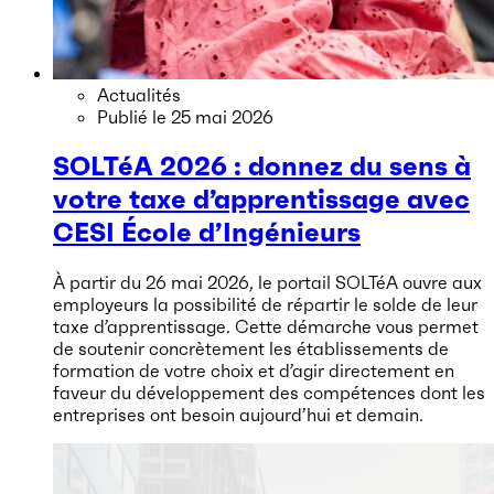
Actualités
Publié le
25 mai 2026
SOLTéA 2026 : donnez du sens à
votre taxe d’apprentissage avec
CESI École d’Ingénieurs
À partir du 26 mai 2026, le portail SOLTéA ouvre aux
employeurs la possibilité de répartir le solde de leur
taxe d’apprentissage. Cette démarche vous permet
de soutenir concrètement les établissements de
formation de votre choix et d’agir directement en
faveur du développement des compétences dont les
entreprises ont besoin aujourd’hui et demain.