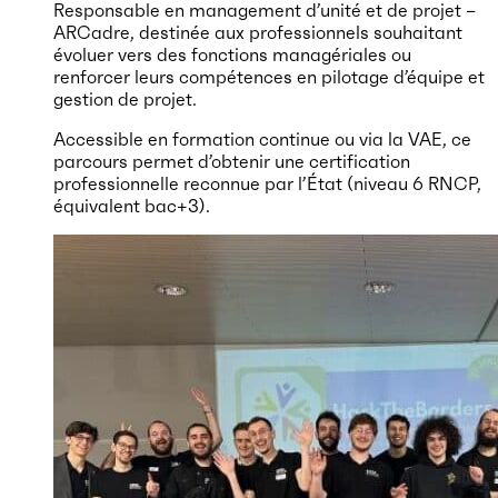
Responsable en management d’unité et de projet –
ARCadre, destinée aux professionnels souhaitant
évoluer vers des fonctions managériales ou
renforcer leurs compétences en pilotage d’équipe et
gestion de projet.
Accessible en formation continue ou via la VAE, ce
parcours permet d’obtenir une certification
professionnelle reconnue par l’État (niveau 6 RNCP,
équivalent bac+3).