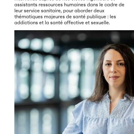
assistants ressources humaines dans le cadre de
leur service sanitaire, pour aborder deux
thématiques majeures de santé publique : les
addictions et la santé affective et sexuelle.