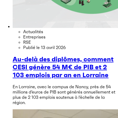
Actualités
Entreprises
RSE
Publié le
13 avril 2026
Au-delà des diplômes, comment
CESI génère 54 M€ de PIB et 2
103 emplois par an en Lorraine
En Lorraine, avec le campus de Nancy, près de 54
millions d’euros de PIB sont générés annuellement et
plus de 2 103 emplois soutenus à l’échelle de la
région.