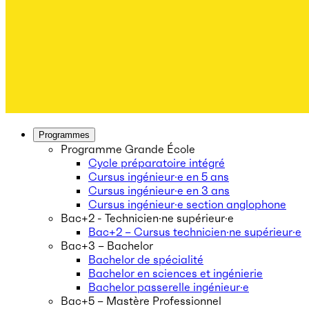
Programmes
Programme Grande École
Cycle préparatoire intégré
Cursus ingénieur·e en 5 ans
Cursus ingénieur·e en 3 ans
Cursus ingénieur·e section anglophone
Bac+2 - Technicien·ne supérieur·e
Bac+2 – Cursus technicien·ne supérieur·e
Bac+3 – Bachelor
Bachelor de spécialité
Bachelor en sciences et ingénierie
Bachelor passerelle ingénieur·e
Bac+5 – Mastère Professionnel