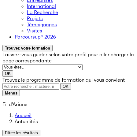
Entreprises
International
La Recherche
Projets
Témoignages
Visites
Parcoursup® 2026
Trouvez votre formation
Laissez-vous guider selon votre profil
pour aller charger la
page correspondante
OK
Trouvez le programme de formation qui vous convient
OK
Menus
Fil d’Ariane
Accueil
Actualités
Filtrer les résultats