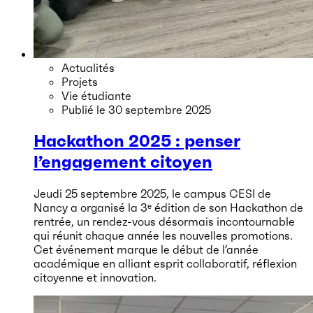
Actualités
Projets
Vie étudiante
Publié le
30 septembre 2025
Hackathon 2025 : penser
l’engagement citoyen
Jeudi 25 septembre 2025, le campus CESI de
Nancy a organisé la 3ᵉ édition de son Hackathon de
rentrée, un rendez-vous désormais incontournable
qui réunit chaque année les nouvelles promotions.
Cet événement marque le début de l’année
académique en alliant esprit collaboratif, réflexion
citoyenne et innovation.