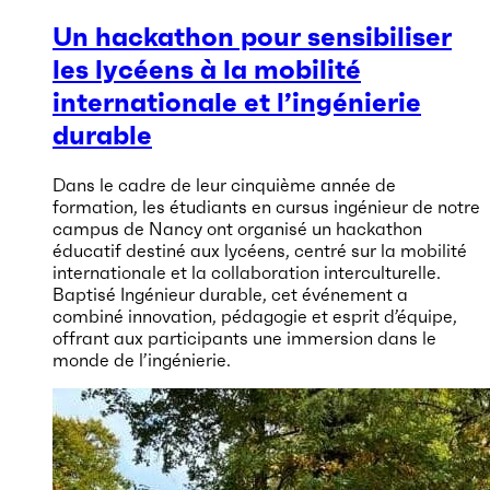
Un hackathon pour sensibiliser
les lycéens à la mobilité
internationale et l’ingénierie
durable
Dans le cadre de leur cinquième année de
formation, les étudiants en cursus ingénieur de notre
campus de Nancy ont organisé un hackathon
éducatif destiné aux lycéens, centré sur la mobilité
internationale et la collaboration interculturelle.
Baptisé Ingénieur durable, cet événement a
combiné innovation, pédagogie et esprit d’équipe,
offrant aux participants une immersion dans le
monde de l’ingénierie.