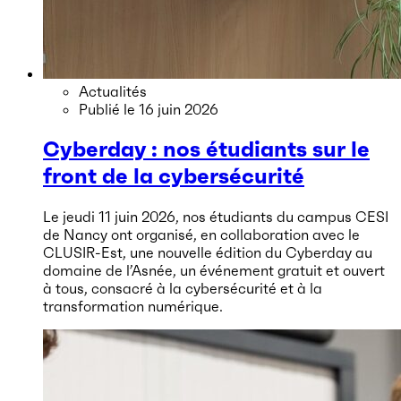
Actualités
Publié le
16 juin 2026
Cyberday : nos étudiants sur le
front de la cybersécurité
Le jeudi 11 juin 2026, nos étudiants du campus CESI
de Nancy ont organisé, en collaboration avec le
CLUSIR-Est, une nouvelle édition du Cyberday au
domaine de l’Asnée, un événement gratuit et ouvert
à tous, consacré à la cybersécurité et à la
transformation numérique.