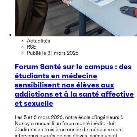
Actualités
RSE
Publié le
31 mars 2026
Forum Santé sur le campus : des
étudiants en médecine
sensibilisent nos élèves aux
addictions et à la santé affective
et sexuelle
Les 5 et 6 mars 2026, notre école d’ingénieurs à
Nancy a accueilli un forum santé inédit. Huit
étudiants en troisième année de médecine sont
intervenus auprès de nos élèves ingénieurs et