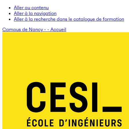
Aller au contenu
Aller à la navigation
Aller à la recherche dans le catalogue de formation
Campus de Nancy - - Accueil