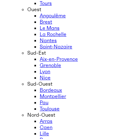
Tours
Ouest
Angoulême
Brest
Le Mans
La Rochelle
Nantes
Saint-Nazaire
Sud-Est
Aix-en-Provence
Grenoble
Lyon
Nice
Sud-Ouest
Bordeaux
Montpellier
Pau
Toulouse
Nord-Ouest
Arras
Caen
Lille