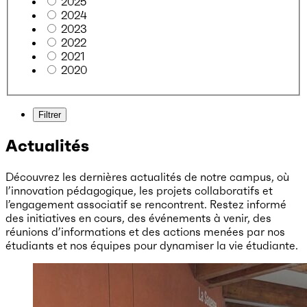
2025
2024
2023
2022
2021
2020
Filtrer
Actualités
Découvrez les dernières actualités de notre campus, où
l’innovation pédagogique, les projets collaboratifs et
l’engagement associatif se rencontrent. Restez informé
des initiatives en cours, des événements à venir, des
réunions d’informations et des actions menées par nos
étudiants et nos équipes pour dynamiser la vie étudiante.