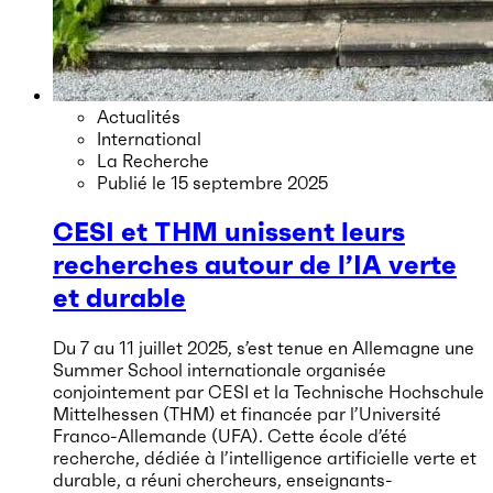
Actualités
International
La Recherche
Publié le
15 septembre 2025
CESI et THM unissent leurs
recherches autour de l’IA verte
et durable
Du 7 au 11 juillet 2025, s’est tenue en Allemagne une
Summer School internationale organisée
conjointement par CESI et la Technische Hochschule
Mittelhessen (THM) et financée par l’Université
Franco-Allemande (UFA). Cette école d’été
recherche, dédiée à l’intelligence artificielle verte et
durable, a réuni chercheurs, enseignants-