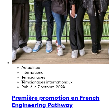
Actualités
International
Témoignages
Témoignages internationaux
Publié le
7 octobre 2024
Première promotion en French
Engineering Pathway