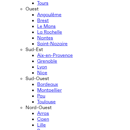
Tours
Ouest
Angoulême
Brest
Le Mans
La Rochelle
Nantes
Saint-Nazaire
Sud-Est
Aix-en-Provence
Grenoble
Lyon
Nice
Sud-Ouest
Bordeaux
Montpellier
Pau
Toulouse
Nord-Ouest
Arras
Caen
Lille