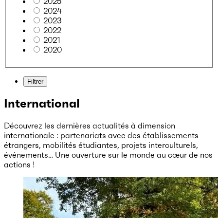
2025
2024
2023
2022
2021
2020
Filtrer
International
Découvrez les dernières actualités à dimension
internationale : partenariats avec des établissements
étrangers, mobilités étudiantes, projets interculturels,
événements… Une ouverture sur le monde au cœur de nos
actions !