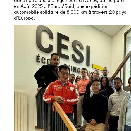
dans notre école d’ingénieurs à Nancy, participera
en Août 2025 à l’Europ’Raid, une expédition
automobile solidaire de 8 000 km à travers 20 pays
d’Europe.