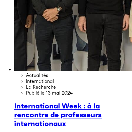
Actualités
International
La Recherche
Publié le
13 mai 2024
International Week : à la
rencontre de professeurs
internationaux