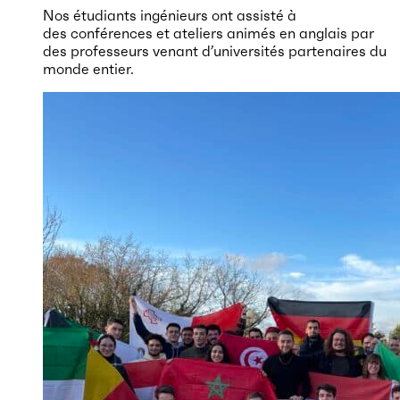
Nos étudiants ingénieurs ont assisté à
des conférences et ateliers animés en anglais par
des professeurs venant d’universités partenaires du
monde entier.