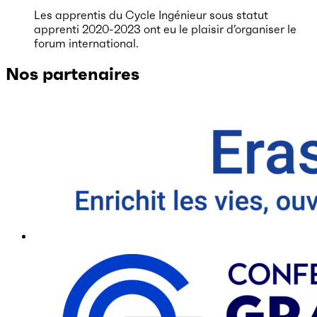
Les apprentis du Cycle Ingénieur sous statut
apprenti 2020-2023 ont eu le plaisir d’organiser le
forum international.
Nos partenaires