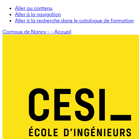
Aller au contenu
Aller à la navigation
Aller à la recherche dans le catalogue de formation
Campus de Nancy - - Accueil