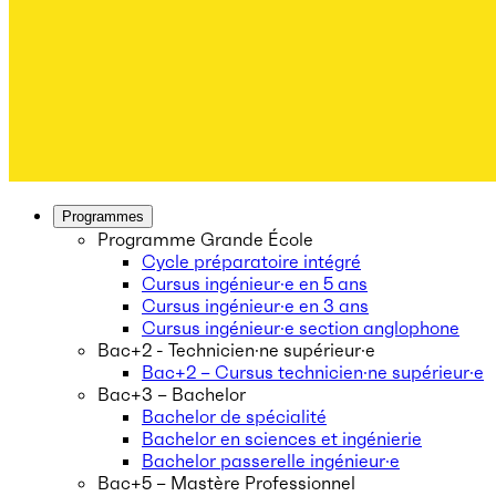
Programmes
Programme Grande École
Cycle préparatoire intégré
Cursus ingénieur·e en 5 ans
Cursus ingénieur·e en 3 ans
Cursus ingénieur·e section anglophone
Bac+2 - Technicien·ne supérieur·e
Bac+2 – Cursus technicien·ne supérieur·e
Bac+3 – Bachelor
Bachelor de spécialité
Bachelor en sciences et ingénierie
Bachelor passerelle ingénieur·e
Bac+5 – Mastère Professionnel