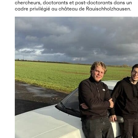
chercheurs, doctorants et post-doctorants dans un
cadre privilégié au château de Rauischholzhausen.