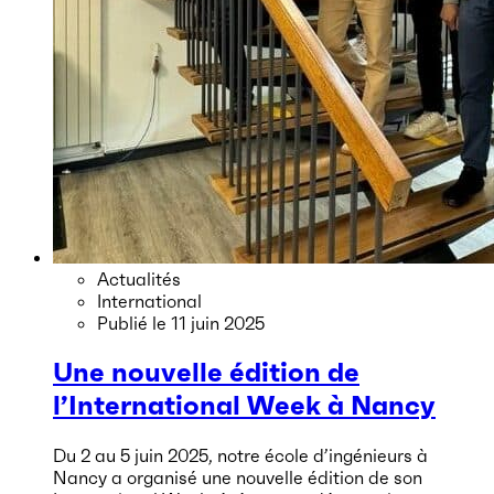
Actualités
International
Publié le
11 juin 2025
Une nouvelle édition de
l’International Week à Nancy
Du 2 au 5 juin 2025, notre école d’ingénieurs à
Nancy a organisé une nouvelle édition de son