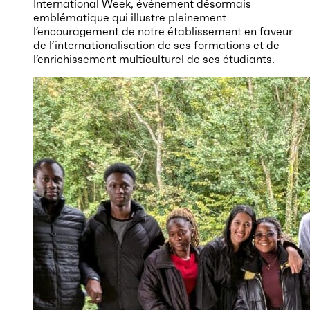
International Week, événement désormais
emblématique qui illustre pleinement
l’encouragement de notre établissement en faveur
de l’internationalisation de ses formations et de
l’enrichissement multiculturel de ses étudiants.