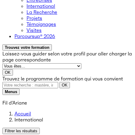
Entreprises
International
La Recherche
Projets
Témoignages
Visites
Parcoursup® 2026
Trouvez votre formation
Laissez-vous guider selon votre profil
pour aller charger la
page correspondante
OK
Trouvez le programme de formation qui vous convient
OK
Menus
Fil d’Ariane
Accueil
International
Filtrer les résultats