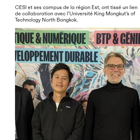
CESI et ses campus de la région Est, ont tissé un lien
de collaboration avec l’Université King Mongkut’s of
Technology North Bangkok.