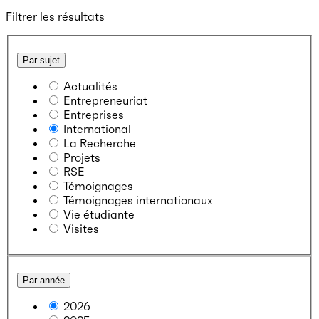
Filtrer les résultats
Par sujet
Actualités
Entrepreneuriat
Entreprises
International
La Recherche
Projets
RSE
Témoignages
Témoignages internationaux
Vie étudiante
Visites
Par année
2026