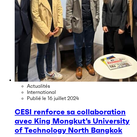
Actualités
International
Publié le
16 juillet 2024
CESI renforce sa collaboration
avec King Mongkut’s University
of Technology North Bangkok