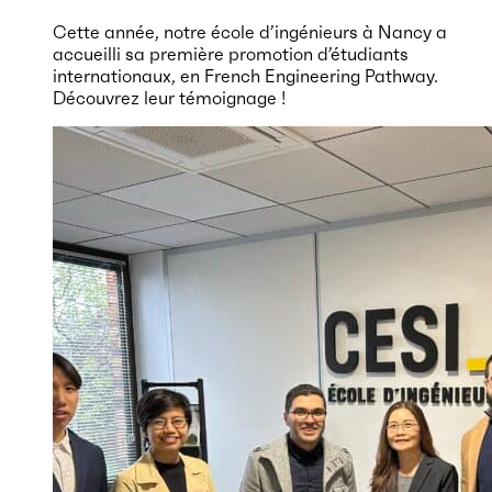
Cette année, notre école d’ingénieurs à Nancy a
accueilli sa première promotion d’étudiants
internationaux, en French Engineering Pathway.
Découvrez leur témoignage !