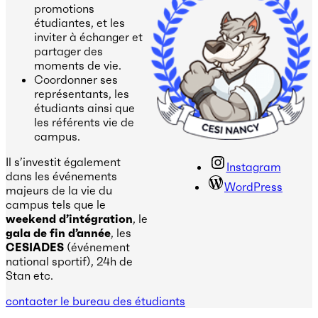
promotions
étudiantes, et les
inviter à échanger et
partager des
moments de vie.
Coordonner ses
représentants, les
étudiants ainsi que
les référents vie de
campus.
Il s’investit également
Instagram
dans les événements
WordPress
majeurs de la vie du
campus tels que le
weekend d’intégration
, le
gala de fin d’année
, les
CESIADES
(événement
national sportif), 24h de
Stan etc.
contacter le bureau des étudiants