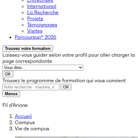
Entreprises
International
La Recherche
Projets
Témoignages
Visites
Parcoursup® 2026
Trouvez votre formation
Laissez-vous guider selon votre profil
pour aller charger la
page correspondante
OK
Trouvez le programme de formation qui vous convient
OK
Menus
Fil d’Ariane
Accueil
Campus
Vie de campus