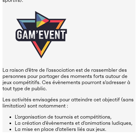
sportifs).
La raison d’être de l’association est de rassembler des
personnes pour partager des moments forts autour de
jeux compétitifs. Ces évènements pourront s’adresser à
tout type de public.
Les activités envisagées pour atteindre cet objectif (sans
limitation) sont notamment :
L’organisation de tournois et compétitions,
La création d’évènements et d’animations ludiques,
La mise en place d’ateliers liés aux jeux.