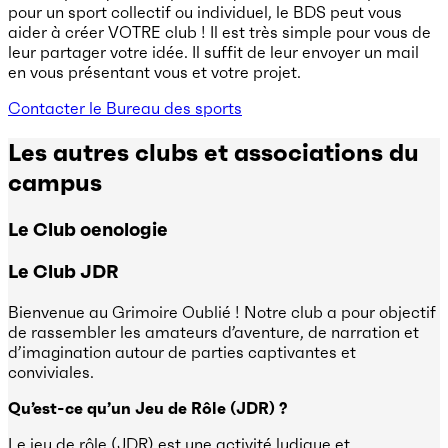
pour un sport collectif ou individuel, le BDS peut vous
aider à créer VOTRE club ! Il est très simple pour vous de
leur partager votre idée. Il suffit de leur envoyer un mail
en vous présentant vous et votre projet.
Contacter le Bureau des sports
Les autres clubs et associations du
campus
Le Club oenologie
Le Club
JDR
Bienvenue au Grimoire Oublié ! Notre club a pour objectif
de rassembler les amateurs d’aventure, de narration et
d’imagination autour de parties captivantes et
conviviales.
Qu’est-ce qu’un Jeu de Rôle (JDR) ?
Le jeu de rôle (JDR) est une activité ludique et