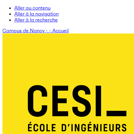
Aller au contenu
Aller à la navigation
Aller à la recherche
Campus de Nancy - - Accueil