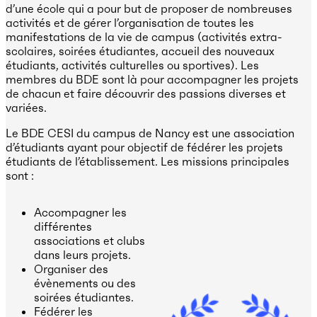
d’une école qui a pour but de proposer de nombreuses
activités et de gérer l’organisation de toutes les
manifestations de la vie de campus (activités extra-
scolaires, soirées étudiantes, accueil des nouveaux
étudiants, activités culturelles ou sportives). Les
membres du BDE sont là pour accompagner les projets
de chacun et faire découvrir des passions diverses et
variées.
Le BDE CESI du campus de Nancy est une association
d’étudiants ayant pour objectif de fédérer les projets
étudiants de l’établissement. Les missions principales
sont :
Accompagner les
différentes
associations et clubs
dans leurs projets.
Organiser des
évènements ou des
soirées étudiantes.
Fédérer les