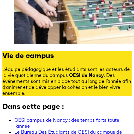
Vie de campus
L’équipe pédagogique et les étudiants sont les acteurs de
la vie quotidienne du campus
CESI de Nancy
. Des
événements sont mis en place tout au long de l’année afin
d’animer et de développer la cohésion et le bien vivre
ensemble.
Dans cette page :
CESI campus de Nancy : des temps forts toute
l’année
Le Bureau Des Étudiants de CESI du campus de