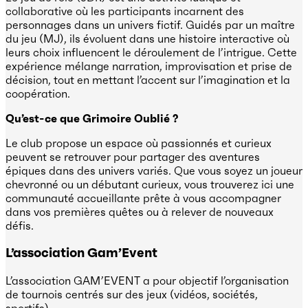
collaborative où les participants incarnent des
personnages dans un univers fictif. Guidés par un maître
du jeu (MJ), ils évoluent dans une histoire interactive où
leurs choix influencent le déroulement de l’intrigue. Cette
expérience mélange narration, improvisation et prise de
décision, tout en mettant l’accent sur l’imagination et la
coopération.
Qu’est-ce que Grimoire Oublié ?
Le club propose un espace où passionnés et curieux
peuvent se retrouver pour partager des aventures
épiques dans des univers variés. Que vous soyez un joueur
chevronné ou un débutant curieux, vous trouverez ici une
communauté accueillante prête à vous accompagner
dans vos premières quêtes ou à relever de nouveaux
défis.
L’association Gam’Event
L’association GAM’EVENT a pour objectif l’organisation
de tournois centrés sur des jeux (vidéos, sociétés,