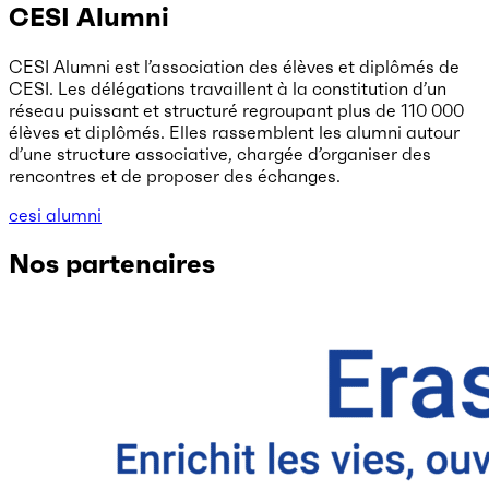
CESI Alumni
CESI Alumni est l’association des élèves et diplômés de
CESI. Les délégations travaillent à la constitution d’un
réseau puissant et structuré regroupant plus de 110 000
élèves et diplômés. Elles rassemblent les alumni autour
d’une structure associative, chargée d’organiser des
rencontres et de proposer des échanges.
cesi alumni
Nos partenaires