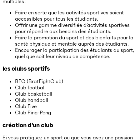
multiples :
Faire en sorte que les activités sportives soient
accessibles pour tous les étudiants.
Offrir une gamme diversifiée d’activités sportives
pour répondre aux besoins des étudiants.
Faire la promotion du sport et des bienfaits pour la
santé physique et mentale auprès des étudiants.
Encourager la participation des étudiants au sport,
quel que soit leur niveau de compétence.
les clubs sportifs
BFC (BratFightClub)
Club football
Club basketball
Club handball
Club Five
Club Ping-Pong
création d’un club
Si vous pratiquez un sport ou que vous avez une passion