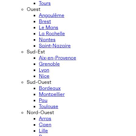
Tours
Ouest
Angoulême
Brest
Le Mans
La Rochelle
Nantes
Saint-Nazaire
Sud-Est
Aix-en-Provence
Grenoble
Lyon
Nice
Sud-Ouest
Bordeaux
Montpellier
Pau
Toulouse
Nord-Ouest
Arras
Caen
Lille