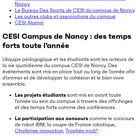
Nancy
Le Bureau Des Sports de CESI du campus de Nancy
Les autres clubs et associations du campus
CESI Alumni
CESI Campus de Nancy : des temps
forts toute l’année
L’équipe pédagogique et les étudiants sont les acteurs de
la vie quotidienne du campus CESI de Nancy. Des
événements sont mis en place tout au long de l’année afin
d’animer et de développer la cohésion et le bien vivre
ensemble.
Les projets étudiants
sont mis en avant toute
l’année au sein du campus à travers des affichages
et des temps forts comme des conférences.
La participation aux concours
comme le concours
de robot IBM, la coupe de France robotique,
Challenge innovation
,
Trophée mc6®
.