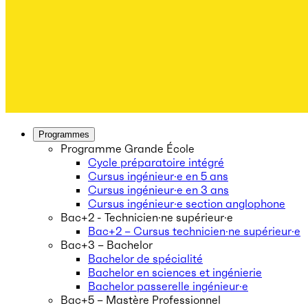
Programmes
Programme Grande École
Cycle préparatoire intégré
Cursus ingénieur·e en 5 ans
Cursus ingénieur·e en 3 ans
Cursus ingénieur·e section anglophone
Bac+2 - Technicien·ne supérieur·e
Bac+2 – Cursus technicien·ne supérieur·e
Bac+3 – Bachelor
Bachelor de spécialité
Bachelor en sciences et ingénierie
Bachelor passerelle ingénieur·e
Bac+5 – Mastère Professionnel