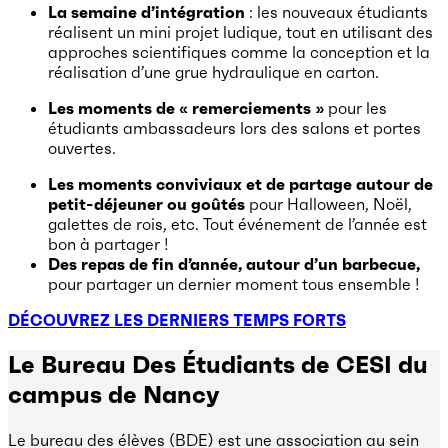
La semaine d’intégration
: les nouveaux étudiants
réalisent un mini projet ludique, tout en utilisant des
approches scientifiques comme la conception et la
réalisation d’une grue hydraulique en carton.
Les moments de « remerciements »
pour les
étudiants ambassadeurs lors des salons et portes
ouvertes.
Les moments conviviaux et de partage autour de
petit-déjeuner ou goûtés
pour Halloween, Noël,
galettes de rois, etc. Tout événement de l’année est
bon à partager !
Des repas de fin d’année, autour d’un barbecue,
pour partager un dernier moment tous ensemble !
DÉCOUVREZ LES DERNIERS TEMPS FORTS
Le Bureau Des Étudiants de CESI du
campus de Nancy
Le bureau des élèves (BDE) est une association au sein