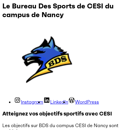
Le Bureau Des Sports de CESI du
campus de Nancy
Instagram
LinkedIn
WordPress
Atteignez vos objectifs sportifs avec CESI
Les objectifs sur BDS du campus CESI de Nancy sont