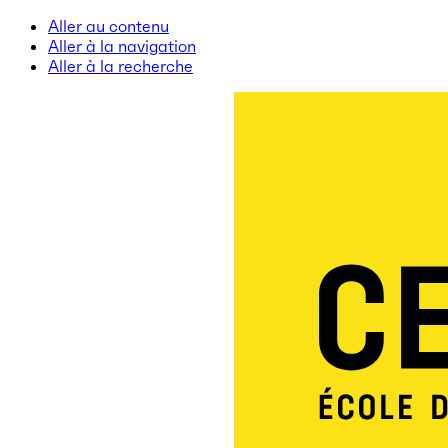
Aller au contenu
Aller à la navigation
Aller à la recherche