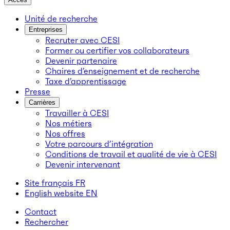
Unité de recherche
Entreprises
Recruter avec CESI
Former ou certifier vos collaborateurs
Devenir partenaire
Chaires d’enseignement et de recherche
Taxe d’apprentissage
Presse
Carrières
Travailler à CESI
Nos métiers
Nos offres
Votre parcours d’intégration
Conditions de travail et qualité de vie à CESI
Devenir intervenant
Site français
FR
English website
EN
Contact
Rechercher